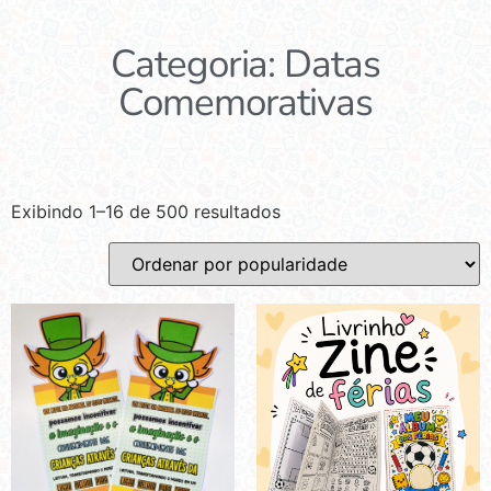
Categoria: Datas
Comemorativas
Exibindo 1–16 de 500 resultados