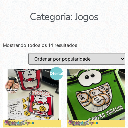
Categoria: Jogos
Mostrando todos os 14 resultados
Oferta!