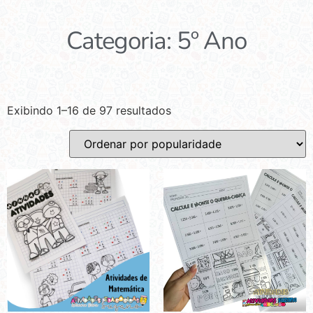
Categoria: 5º Ano
Exibindo 1–16 de 97 resultados