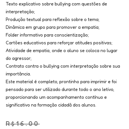
Texto explicativo sobre bullying com questões de
interpretação;
Produção textual para reflexão sobre o tema;
Dinâmica em grupo para promover a empatia;
Folder informativo para conscientização;
Cartões educativos para reforçar atitudes positivas;
Atividade de empatia, onde o aluno se coloca no lugar
do agressor;
Contrato contra o bullying com interpretação sobre sua
importância.
Este material é completo, prontinho para imprimir e foi
pensado para ser utilizado durante todo o ano letivo,
proporcionando um acompanhamento contínuo e
significativo na formação cidadã dos alunos.
R$
16.00