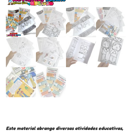
Este material abrange diversas atividades educativas,