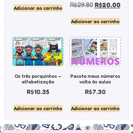
R$
29.80
R$
20.00
Adicionar ao carrinho
Adicionar ao carrinho
Os três porquinhos –
Pacote meus números
alfabetização
volta às aulas
R$
10.35
R$
7.30
Adicionar ao carrinho
Adicionar ao carrinho