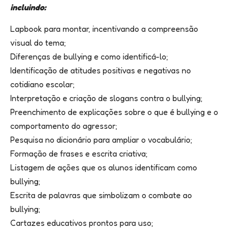
incluindo:
Lapbook para montar, incentivando a compreensão
visual do tema;
Diferenças de bullying e como identificá-lo;
Identificação de atitudes positivas e negativas no
cotidiano escolar;
Interpretação e criação de slogans contra o bullying;
Preenchimento de explicações sobre o que é bullying e o
comportamento do agressor;
Pesquisa no dicionário para ampliar o vocabulário;
Formação de frases e escrita criativa;
Listagem de ações que os alunos identificam como
bullying;
Escrita de palavras que simbolizam o combate ao
bullying;
Cartazes educativos prontos para uso;