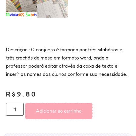
Descrição : O conjunto é formado por três silabários e
três crachás de mesa em formato word, onde o
professor poderá editar através da caixa de texto e
inserir os nomes dos alunos conforme sua necessidade.
R$
9.80
Adicionar ao carrinho