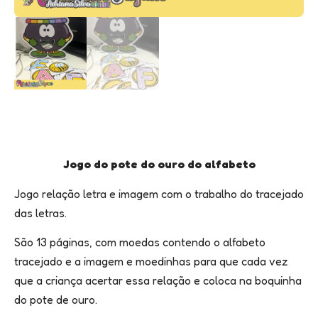
Jogo do pote do ouro do alfabeto
Jogo relação letra e imagem com o trabalho do tracejado
das letras.
São 13 páginas, com moedas contendo o alfabeto
tracejado e a imagem e moedinhas para que cada vez
que a criança acertar essa relação e coloca na boquinha
do pote de ouro.