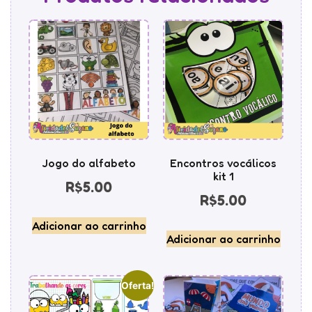
Jogo do alfabeto
Encontros vocálicos
kit 1
R$
5.00
R$
5.00
Adicionar ao carrinho
Adicionar ao carrinho
Oferta!