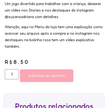
Um jogo divertido para trabalhar com a criança, deixarei
um vídeo nos Stories e nos destaques do instagram
@suzanoadriana com detalhes.
Atenção, aqui no Menu da loja tem uma explicação como
acessar seu arquivo após a compra e no instagram nos
destaques na bolinha rosa tem um vídeo explicativo
também.
R$
8.50
Adicionar ao carrinho
Produtos relacionados