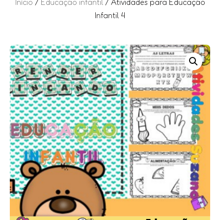
Início
/
Educação infantil
/ Atividades para Educação
Infantil 4