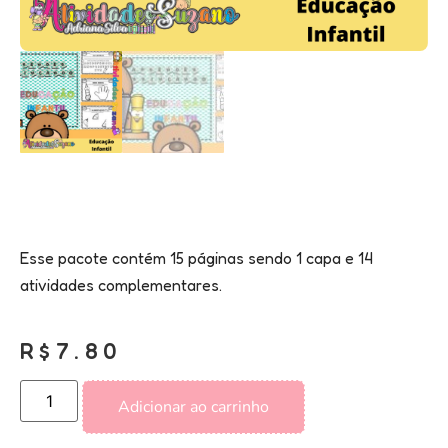
Esse pacote contém 15 páginas sendo 1 capa e 14
atividades complementares.
R$
7.80
Adicionar ao carrinho