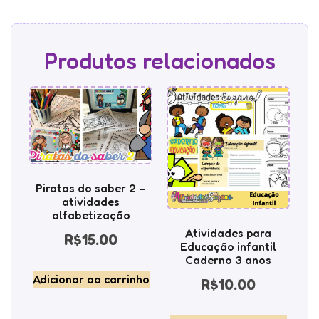
Produtos relacionados
Piratas do saber 2 –
atividades
alfabetização
Atividades para
R$
15.00
Educação infantil
Caderno 3 anos
Adicionar ao carrinho
R$
10.00