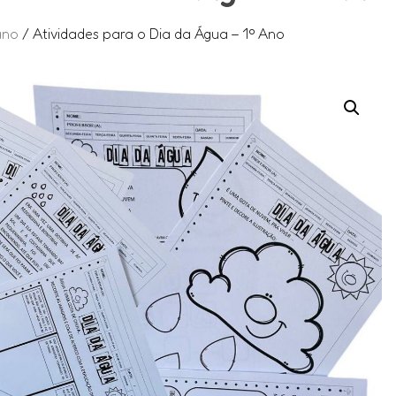
ano
/ Atividades para o Dia da Água – 1º Ano