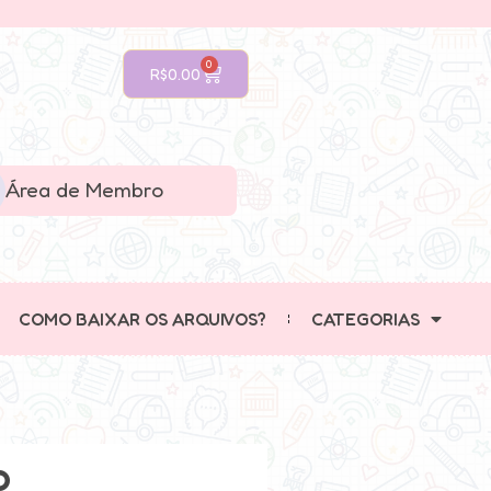
0
R$
0.00
Área de Membro
COMO BAIXAR OS ARQUIVOS?
CATEGORIAS
o