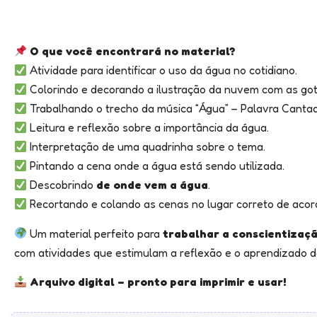
O que você encontrará no material?
Atividade para identificar o uso da água no cotidiano.
Colorindo e decorando a ilustração da nuvem com as got
Trabalhando o trecho da música “Água” – Palavra Canta
Leitura e reflexão sobre a importância da água.
Interpretação de uma quadrinha sobre o tema.
Pintando a cena onde a água está sendo utilizada.
Descobrindo
de onde vem a água
.
Recortando e colando as cenas no lugar correto de aco
Um material perfeito para
trabalhar a conscientizaç
com atividades que estimulam a reflexão e o aprendizado d
Arquivo digital – pronto para imprimir e usar!