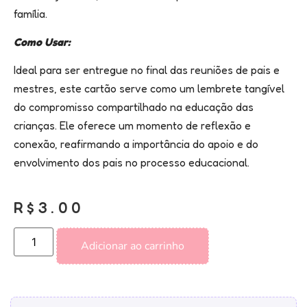
família.
Como Usar:
Ideal para ser entregue no final das reuniões de pais e
mestres, este cartão serve como um lembrete tangível
do compromisso compartilhado na educação das
crianças. Ele oferece um momento de reflexão e
conexão, reafirmando a importância do apoio e do
envolvimento dos pais no processo educacional.
R$
3.00
Adicionar ao carrinho