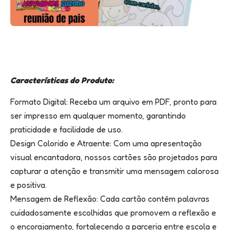
Características do Produto:
Formato Digital: Receba um arquivo em PDF, pronto para
ser impresso em qualquer momento, garantindo
praticidade e facilidade de uso.
Design Colorido e Atraente: Com uma apresentação
visual encantadora, nossos cartões são projetados para
capturar a atenção e transmitir uma mensagem calorosa
e positiva.
Mensagem de Reflexão: Cada cartão contém palavras
cuidadosamente escolhidas que promovem a reflexão e
o encorajamento, fortalecendo a parceria entre escola e