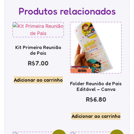
Produtos relacionados
Kit Primeira Reunião
de Pais
R$
7.00
Adicionar ao carrinho
Folder Reunião de Pais
Editável – Canva
R$
6.80
Adicionar ao carrinho