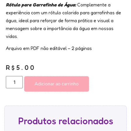
Rótulo para Garrafinha de Água:
Complemente a
experiência com um rótulo colorido para garrafinhas de
água, ideal para reforçar de forma prática e visual a
mensagem sobre a importância da água em nossas
vidas.
Arquivo em PDF não editável – 2 páginas
R$
5.00
Adicionar ao carrinho
Produtos relacionados