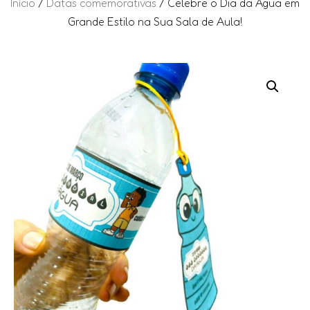
Início
/
Datas comemorativas
/ Celebre o Dia da Água em
Grande Estilo na Sua Sala de Aula!