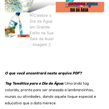
O que você encontrará neste arquivo PDF?
Tag Temática para o Dia da Água:
Uma linda tag
colorida, pronta para ser anexada a lembrancinhas,
murais ou atividades, dando aquele toque especial e
educativo que a data merece.