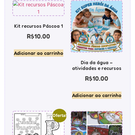
Kit recursos Páscoa 1
R$
10.00
Adicionar ao carrinho
Dia da água –
atividades e recursos
R$
10.00
Adicionar ao carrinho
Oferta!