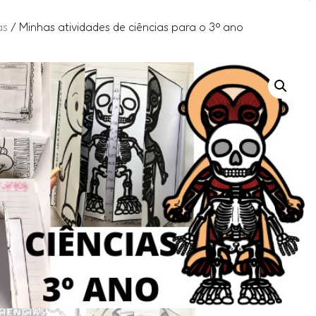
as
/ Minhas atividades de ciências para o 3º ano