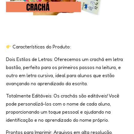
Características do Produto:
Dois Estilos de Letras: Oferecemos um crachá em letra
bastão, perfeito para os primeiros passos na leitura, e
outro em letra cursiva, ideal para alunos que estão
avançando no aprendizado da escrita.
Totalmente Editáveis: Os crachás são editáveis! Você
pode personalizá-los com o nome de cada aluno,
proporcionando um toque pessoal e ajudando na
identificação e no aprendizado do nome próprio.
Prontos para Imprimir: Arquivos em alta resolução,