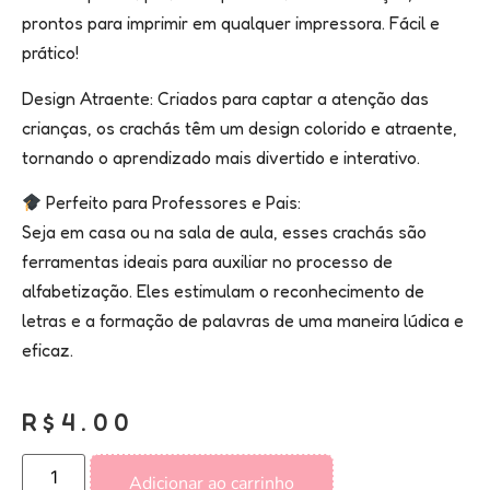
prontos para imprimir em qualquer impressora. Fácil e
prático!
Design Atraente: Criados para captar a atenção das
crianças, os crachás têm um design colorido e atraente,
tornando o aprendizado mais divertido e interativo.
Perfeito para Professores e Pais:
Seja em casa ou na sala de aula, esses crachás são
ferramentas ideais para auxiliar no processo de
alfabetização. Eles estimulam o reconhecimento de
letras e a formação de palavras de uma maneira lúdica e
eficaz.
R$
4.00
Adicionar ao carrinho