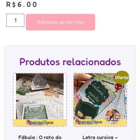
R$
6.00
Adicionar ao carrinho
Produtos relacionados
Oferta!
Fábula : O rato do
Letra cursiva –