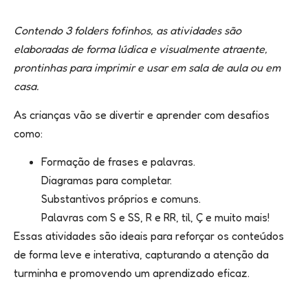
Contendo 3 folders fofinhos, as atividades são
elaboradas de forma lúdica e visualmente atraente,
prontinhas para imprimir e usar em sala de aula ou em
casa.
As crianças vão se divertir e aprender com desafios
como:
Formação de frases e palavras.
Diagramas para completar.
Substantivos próprios e comuns.
Palavras com S e SS, R e RR, til, Ç e muito mais!
Essas atividades são ideais para reforçar os conteúdos
de forma leve e interativa, capturando a atenção da
turminha e promovendo um aprendizado eficaz.