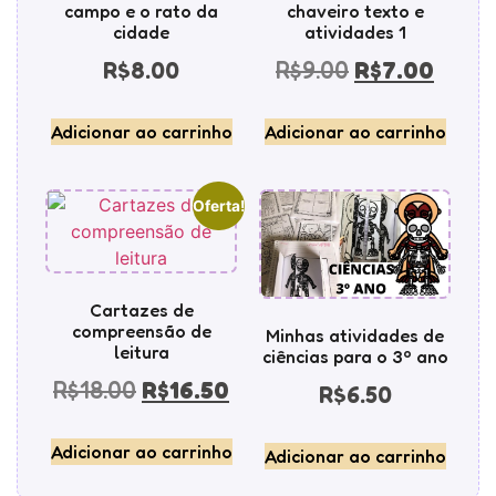
campo e o rato da
chaveiro texto e
cidade
atividades 1
R$
8.00
R$
9.00
R$
7.00
Adicionar ao carrinho
Adicionar ao carrinho
Oferta!
Cartazes de
compreensão de
Minhas atividades de
leitura
ciências para o 3º ano
R$
18.00
R$
16.50
R$
6.50
Adicionar ao carrinho
Adicionar ao carrinho