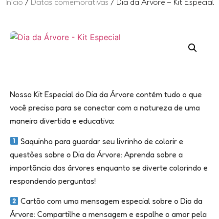
Início
/
Datas comemorativas
/ Dia da Árvore – Kit Especial
Nosso Kit Especial do Dia da Árvore contém tudo o que
você precisa para se conectar com a natureza de uma
maneira divertida e educativa:
Saquinho para guardar seu livrinho de colorir e
questões sobre o Dia da Árvore: Aprenda sobre a
importância das árvores enquanto se diverte colorindo e
respondendo perguntas!
Cartão com uma mensagem especial sobre o Dia da
Árvore: Compartilhe a mensagem e espalhe o amor pela