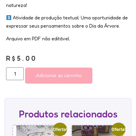
natureza!
Atividade de produção textual: Uma oportunidade de
expressar seus pensamentos sobre o Dia da Árvore.
Arquivo em PDF não editável.
R$
5.00
Adicionar ao carrinho
Produtos relacionados
Oferta!
Oferta!