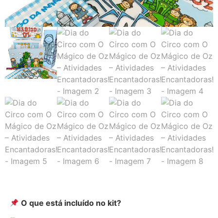
O que está incluído no kit?