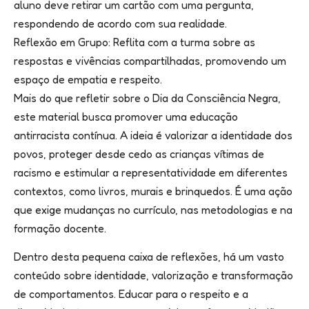
aluno deve retirar um cartão com uma pergunta,
respondendo de acordo com sua realidade.
Reflexão em Grupo: Reflita com a turma sobre as
respostas e vivências compartilhadas, promovendo um
espaço de empatia e respeito.
Mais do que refletir sobre o Dia da Consciência Negra,
este material busca promover uma educação
antirracista contínua. A ideia é valorizar a identidade dos
povos, proteger desde cedo as crianças vítimas de
racismo e estimular a representatividade em diferentes
contextos, como livros, murais e brinquedos. É uma ação
que exige mudanças no currículo, nas metodologias e na
formação docente.
Dentro desta pequena caixa de reflexões, há um vasto
conteúdo sobre identidade, valorização e transformação
de comportamentos. Educar para o respeito e a