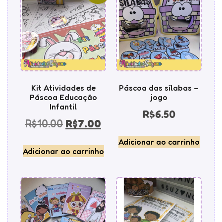
Kit Atividades de
Páscoa das sílabas –
Páscoa Educação
jogo
Infantil
R$
6.50
R$
10.00
R$
7.00
Adicionar ao carrinho
Adicionar ao carrinho