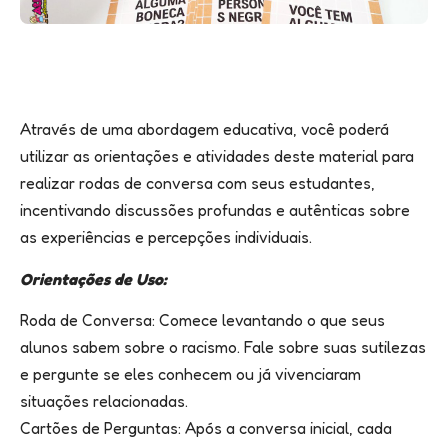
Através de uma abordagem educativa, você poderá
utilizar as orientações e atividades deste material para
realizar rodas de conversa com seus estudantes,
incentivando discussões profundas e autênticas sobre
as experiências e percepções individuais.
Orientações de Uso:
Roda de Conversa: Comece levantando o que seus
alunos sabem sobre o racismo. Fale sobre suas sutilezas
e pergunte se eles conhecem ou já vivenciaram
situações relacionadas.
Cartões de Perguntas: Após a conversa inicial, cada