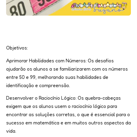
Objetivos:
Aprimorar Habilidades com Números: Os desafios
ajudarão os alunos a se familiarizarem com os números
entre 50 e 99, melhorando suas habilidades de
identificação e compreensão.
Desenvolver o Raciocínio Lógico: Os quebra-cabeças
exigem que os alunos usem o raciocínio lógico para
encontrar as soluções corretas, o que é essencial para o
sucesso em matemática e em muitos outros aspectos da
vida.