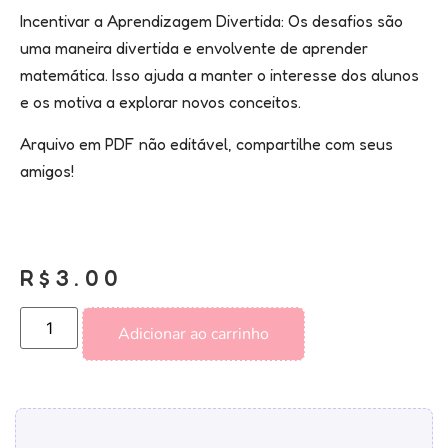
Incentivar a Aprendizagem Divertida: Os desafios são
uma maneira divertida e envolvente de aprender
matemática. Isso ajuda a manter o interesse dos alunos
e os motiva a explorar novos conceitos.
Arquivo em PDF não editável, compartilhe com seus
amigos!
R$
3.00
Adicionar ao carrinho