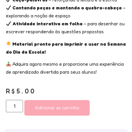
Contando peças e montando o quebra-cabeça
–
explorando a noção de espaço
Atividade interativa em folha
– para desenhar ou
escrever respondendo às questões propostas
Material pronto para imprimir e usar na Semana
do Dia da Escola!
Adquira agora mesmo e proporcione uma experiência
de aprendizado divertida para seus alunos!
R$
5.00
Adicionar ao carrinho