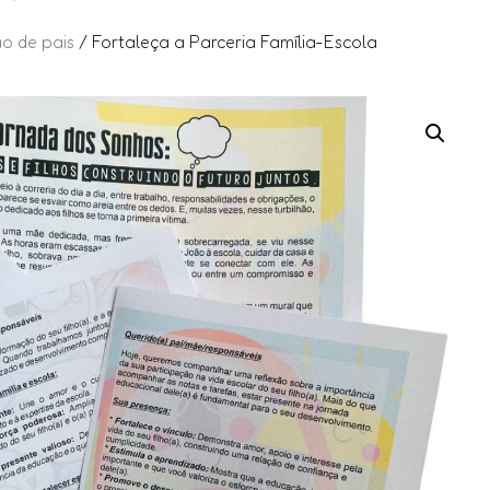
o de pais
/ Fortaleça a Parceria Família-Escola