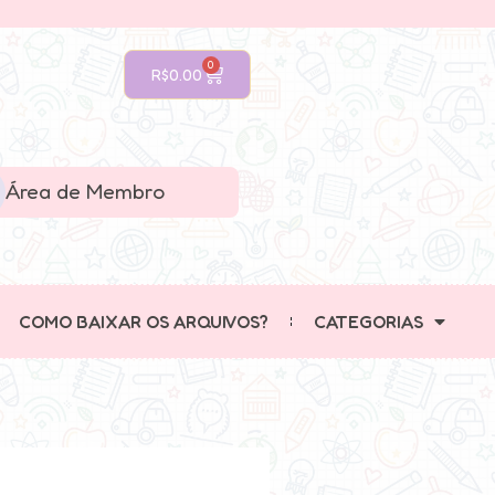
0
R$
0.00
Área de Membro
COMO BAIXAR OS ARQUIVOS?
CATEGORIAS