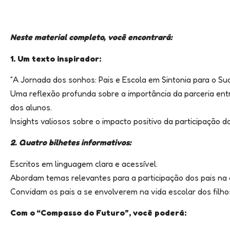
Neste material completo, você encontrará:
1. Um texto inspirador:
“A Jornada dos sonhos: Pais e Escola em Sintonia para o Su
Uma reflexão profunda sobre a importância da parceria entr
dos alunos.
Insights valiosos sobre o impacto positivo da participação do
2. Quatro bilhetes informativos:
Escritos em linguagem clara e acessível.
Abordam temas relevantes para a participação dos pais na 
Convidam os pais a se envolverem na vida escolar dos filhos
Com o “Compasso do Futuro”, você poderá: