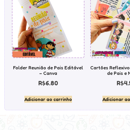
Folder Reunião de Pais Editável
Cartões Reflexivo
– Canva
de Pais e 
R$
6.80
R$
4.
Adicionar ao carrinho
Adicionar ao