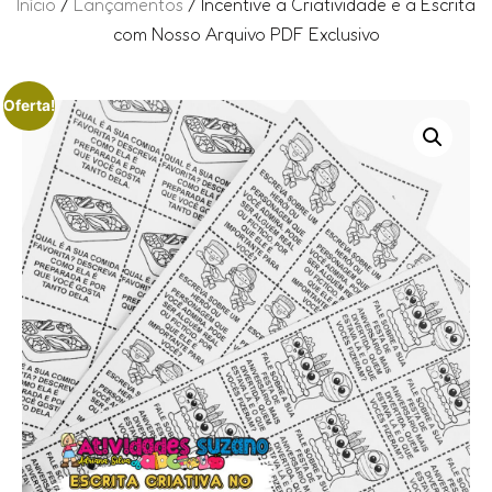
Início
/
Lançamentos
/ Incentive a Criatividade e a Escrita
com Nosso Arquivo PDF Exclusivo
Oferta!