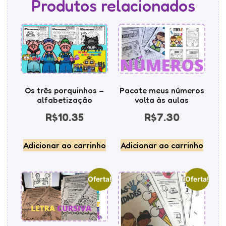
Produtos relacionados
Os três porquinhos –
Pacote meus números
alfabetização
volta às aulas
R$
10.35
R$
7.30
Adicionar ao carrinho
Adicionar ao carrinho
Oferta!
Oferta!