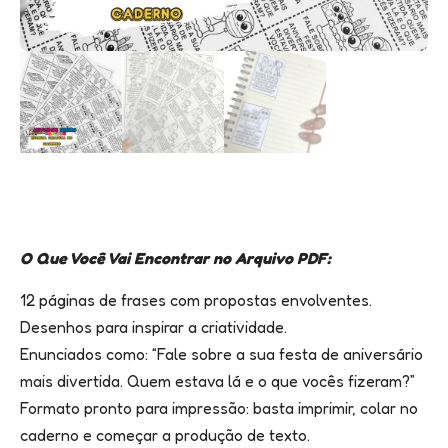
O Que Você Vai Encontrar no Arquivo PDF:
12 páginas de frases com propostas envolventes.
Desenhos para inspirar a criatividade.
Enunciados como: “Fale sobre a sua festa de aniversário
mais divertida. Quem estava lá e o que vocês fizeram?”
Formato pronto para impressão: basta imprimir, colar no
caderno e começar a produção de texto.