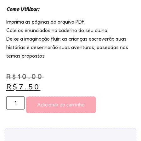
Como Utilizar:
Imprima as páginas do arquivo PDF.
Cole os enunciados no caderno do seu aluno.
Deixe a imaginação fluir: as crianças escreverão suas
histórias e desenharão suas aventuras, baseadas nos
temas propostos.
R$
10.00
R$
7.50
Adicionar ao carrinho