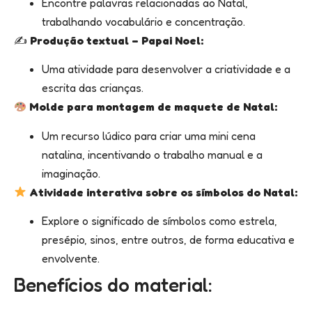
Encontre palavras relacionadas ao Natal,
trabalhando vocabulário e concentração.
✍️
Produção textual – Papai Noel:
Uma atividade para desenvolver a criatividade e a
escrita das crianças.
Molde para montagem de maquete de Natal:
Um recurso lúdico para criar uma mini cena
natalina, incentivando o trabalho manual e a
imaginação.
Atividade interativa sobre os símbolos do Natal:
Explore o significado de símbolos como estrela,
presépio, sinos, entre outros, de forma educativa e
envolvente.
Benefícios do material: