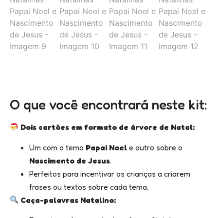
O que você encontrará neste kit:
Dois cartões em formato de árvore de Natal:
Um com o tema
Papai Noel
e outro sobre o
Nascimento de Jesus
.
Perfeitos para incentivar as crianças a criarem
frases ou textos sobre cada tema.
Caça-palavras Natalino: