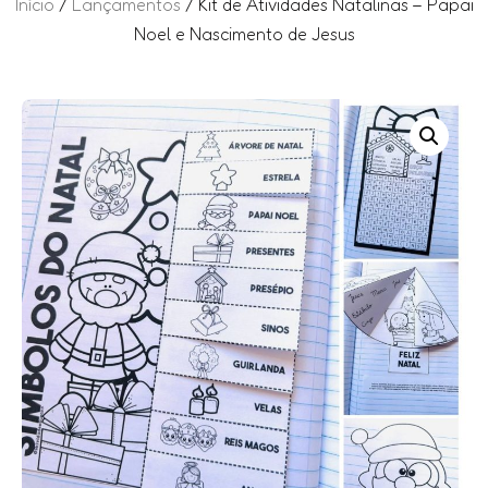
Início
/
Lançamentos
/ Kit de Atividades Natalinas – Papai
Noel e Nascimento de Jesus