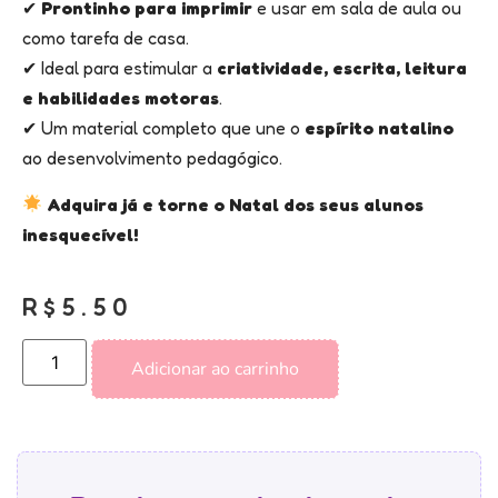
✔
Prontinho para imprimir
e usar em sala de aula ou
como tarefa de casa.
✔ Ideal para estimular a
criatividade, escrita, leitura
e habilidades motoras
.
✔ Um material completo que une o
espírito natalino
ao desenvolvimento pedagógico.
Adquira já e torne o Natal dos seus alunos
inesquecível!
R$
5.50
Adicionar ao carrinho