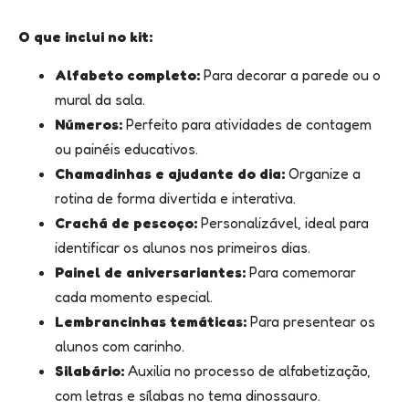
O que inclui no kit:
Alfabeto completo:
Para decorar a parede ou o
mural da sala.
Números:
Perfeito para atividades de contagem
ou painéis educativos.
Chamadinhas e ajudante do dia:
Organize a
rotina de forma divertida e interativa.
Crachá de pescoço:
Personalizável, ideal para
identificar os alunos nos primeiros dias.
Painel de aniversariantes:
Para comemorar
cada momento especial.
Lembrancinhas temáticas:
Para presentear os
alunos com carinho.
Silabário:
Auxilia no processo de alfabetização,
com letras e sílabas no tema dinossauro.