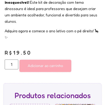
inesquecível!
Este kit de decoração com tema
dinossauro é ideal para professores que desejam criar
um ambiente acolhedor, funcional e divertido para seus
alunos.
Adquira agora e comece o ano letivo com o pé direito! 🦕
✨
R$
19.50
Adicionar ao carrinho
Produtos relacionados