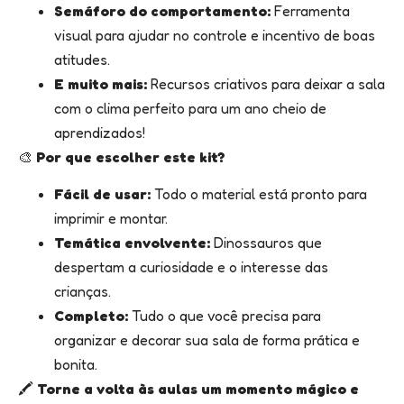
Semáforo do comportamento:
Ferramenta
visual para ajudar no controle e incentivo de boas
atitudes.
E muito mais:
Recursos criativos para deixar a sala
com o clima perfeito para um ano cheio de
aprendizados!
🎨
Por que escolher este kit?
Fácil de usar:
Todo o material está pronto para
imprimir e montar.
Temática envolvente:
Dinossauros que
despertam a curiosidade e o interesse das
crianças.
Completo:
Tudo o que você precisa para
organizar e decorar sua sala de forma prática e
bonita.
🖍️
Torne a volta às aulas um momento mágico e