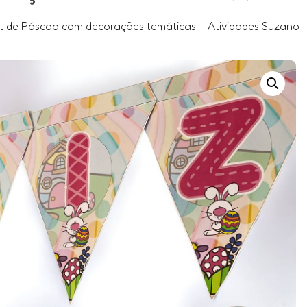
it de Páscoa com decorações temáticas – Atividades Suzano