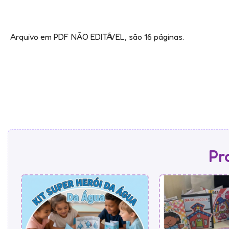
Arquivo em PDF NÃO EDITÁVEL, são 16 páginas.
Pr