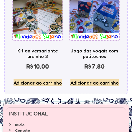
Kit aniversariante
Jogo das vogais com
ursinho 3
palitoches
R$
10.00
R$
7.80
Adicionar ao carrinho
Adicionar ao carrinho
INSTITUCIONAL
Início
Contato