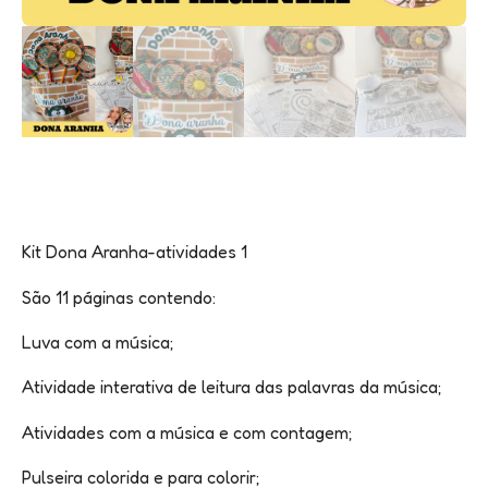
Kit Dona Aranha-atividades 1
São 11 páginas contendo:
Luva com a música;
Atividade interativa de leitura das palavras da música;
Atividades com a música e com contagem;
Pulseira colorida e para colorir;