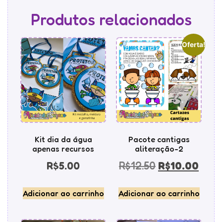
Produtos relacionados
Oferta!
Kit dia da água
Pacote cantigas
apenas recursos
aliteração-2
R$
5.00
R$
12.50
R$
10.00
Adicionar ao carrinho
Adicionar ao carrinho