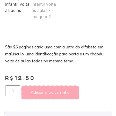
São 26 páginas cada uma com a letra do alfabeto em
maiúsculo, uma identificação para porta e um chapéu
volta às aulas todos no mesmo tema.
R$
12.50
Adicionar ao carrinho