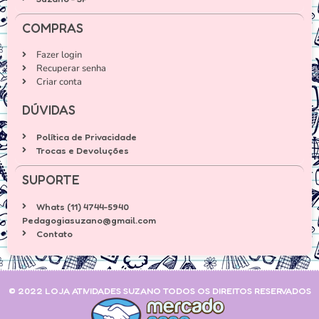
COMPRAS
Fazer login
Recuperar senha
Criar conta
DÚVIDAS
Política de Privacidade
Trocas e Devoluções
SUPORTE
Whats (11) 4744-5940
Pedagogiasuzano@gmail.com
Contato
© 2022 LOJA ATIVIDADES SUZANO TODOS OS DIREITOS RESERVADOS