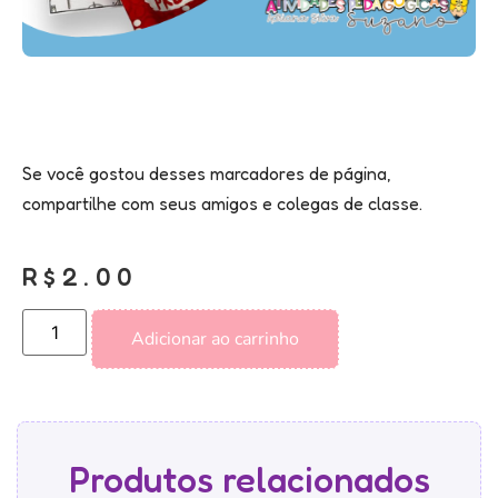
Se você gostou desses marcadores de página,
compartilhe com seus amigos e colegas de classe.
R$
2.00
Adicionar ao carrinho
Produtos relacionados