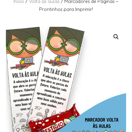
Início
/
Volta às aulas
/ Marcadores de Páginas –
Prontinhos para Imprimir!