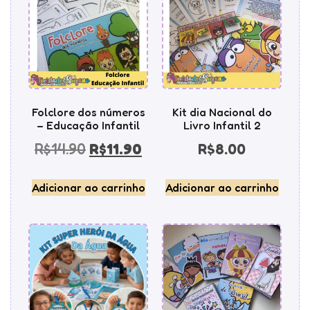
Folclore dos números
Kit dia Nacional do
– Educação Infantil
Livro Infantil 2
R$
14.90
R$
11.90
R$
8.00
Adicionar ao carrinho
Adicionar ao carrinho