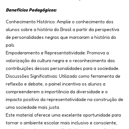
Benefícios Pedagógicos:
Conhecimento Histórico: Amplie o conhecimento dos
alunos sobre a história do Brasil a partir da perspectiva
de personalidades negras que marcaram a história do
país.
Empoderamento e Representatividade: Promova a
valorização da cultura negra e o reconhecimento das
contribuições dessas personalidades para a sociedade.
Discussões Significativas: Utilizado como ferramenta de
reflexão e debate, o painel incentiva os alunos a
compreenderem a importância da diversidade e o
impacto positivo da representatividade na construção de
uma sociedade mais justa.
Este material oferece uma excelente oportunidade para
tornar o ambiente escolar mais inclusivo e consciente,