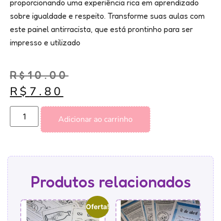
proporcionando uma experiência rica em aprendizado
sobre igualdade e respeito. Transforme suas aulas com
este painel antirracista, que está prontinho para ser
impresso e utilizado
R$
10.00
R$
7.80
Adicionar ao carrinho
Produtos relacionados
Oferta!