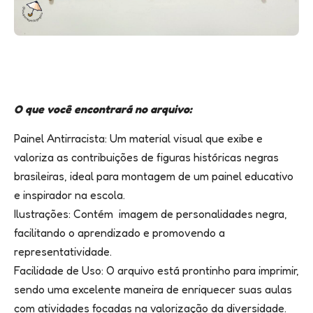
O que você encontrará no arquivo:
Painel Antirracista: Um material visual que exibe e
valoriza as contribuições de figuras históricas negras
brasileiras, ideal para montagem de um painel educativo
e inspirador na escola.
Ilustrações: Contém imagem de personalidades negra,
facilitando o aprendizado e promovendo a
representatividade.
Facilidade de Uso: O arquivo está prontinho para imprimir,
sendo uma excelente maneira de enriquecer suas aulas
com atividades focadas na valorização da diversidade.