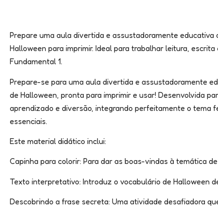
Prepare uma aula divertida e assustadoramente educativa 
Halloween para imprimir. Ideal para trabalhar leitura, escrit
Fundamental 1.
Prepare-se para uma aula divertida e assustadoramente ed
de Halloween, pronta para imprimir e usar! Desenvolvida pa
aprendizado e diversão, integrando perfeitamente o tema f
essenciais.
Este material didático inclui:
Capinha para colorir: Para dar as boas-vindas à temática de
Texto interpretativo: Introduz o vocabulário de Halloween 
Descobrindo a frase secreta: Uma atividade desafiadora que 