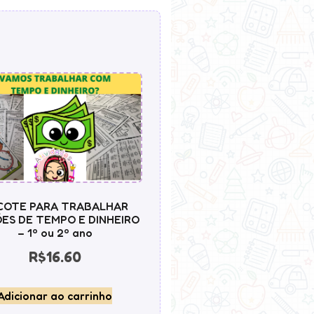
COTE PARA TRABALHAR
ES DE TEMPO E DINHEIRO
– 1º ou 2º ano
R$
16.60
Adicionar ao carrinho