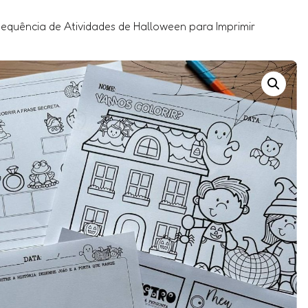
equência de Atividades de Halloween para Imprimir