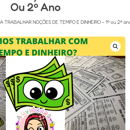
Ou 2º Ano
A TRABALHAR NOÇÕES DE TEMPO E DINHEIRO – 1º ou 2º an