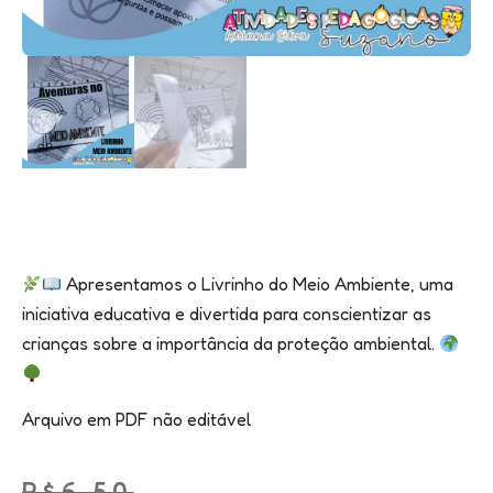
Apresentamos o Livrinho do Meio Ambiente, uma
iniciativa educativa e divertida para conscientizar as
crianças sobre a importância da proteção ambiental.
Arquivo em PDF não editável
R$
6.50