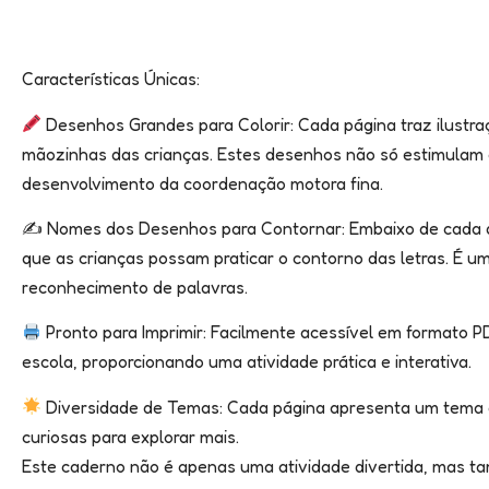
Características Únicas:
Desenhos Grandes para Colorir: Cada página traz ilustra
mãozinhas das crianças. Estes desenhos não só estimulam 
desenvolvimento da coordenação motora fina.
✍️ Nomes dos Desenhos para Contornar: Embaixo de cada 
que as crianças possam praticar o contorno das letras. É um
reconhecimento de palavras.
Pronto para Imprimir: Facilmente acessível em formato 
escola, proporcionando uma atividade prática e interativa.
Diversidade de Temas: Cada página apresenta um tema d
curiosas para explorar mais.
Este caderno não é apenas uma atividade divertida, mas t