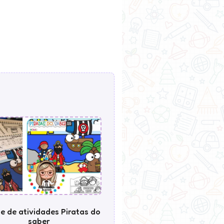
e de atividades Piratas do
saber