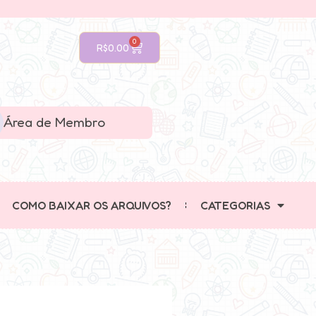
0
R$
0.00
Área de Membro
COMO BAIXAR OS ARQUIVOS?
CATEGORIAS