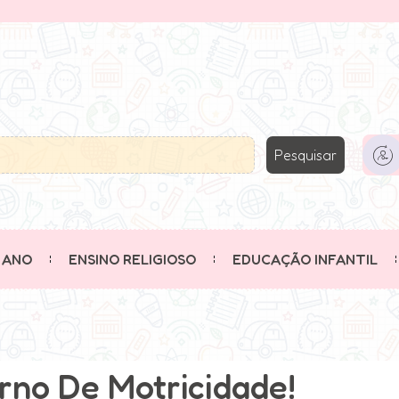
Pesquisar
 ANO
ENSINO RELIGIOSO
EDUCAÇÃO INFANTIL
rno De Motricidade!