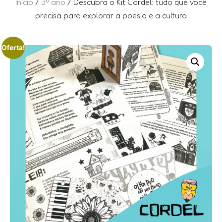
Início
/
3º ano
/ Descubra o Kit Cordel: tudo que você
precisa para explorar a poesia e a cultura
Oferta!