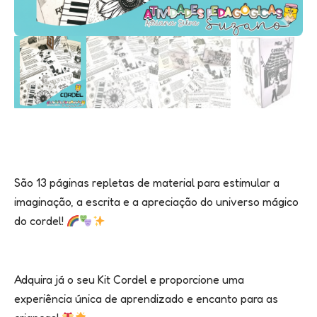
São 13 páginas repletas de material para estimular a
imaginação, a escrita e a apreciação do universo mágico
do cordel!
Adquira já o seu Kit Cordel e proporcione uma
experiência única de aprendizado e encanto para as