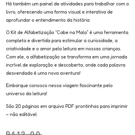
Há também um painel de atividades para trabalhar com o
livro, oferecendo uma forma visual e interativa de
aprofundar o entendimento da história.
O Kit de Alfabetização “Cabe na Mala” é uma ferramenta
completa e divertida para estimular a curiosidade, a
criatividade e o amor pela leitura em nossas crianças.
Com ele, a alfabetização se transforma em uma jornada
incrível de exploração e descoberta, onde cada palavra
desvendada é uma nova aventura!
Embarque conosco nessa viagem fascinante pelo
universo da leitura!
São 20 páginas em arquivo PDF prontinhas para imprimir
– não editável
R$
12.00