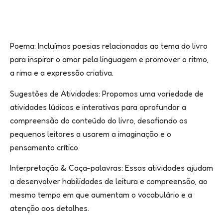
Poema: Incluímos poesias relacionadas ao tema do livro
para inspirar o amor pela linguagem e promover o ritmo,
a rima e a expressão criativa.
Sugestões de Atividades: Propomos uma variedade de
atividades lúdicas e interativas para aprofundar a
compreensão do conteúdo do livro, desafiando os
pequenos leitores a usarem a imaginação e o
pensamento crítico.
Interpretação & Caça-palavras: Essas atividades ajudam
a desenvolver habilidades de leitura e compreensão, ao
mesmo tempo em que aumentam o vocabulário e a
atenção aos detalhes.