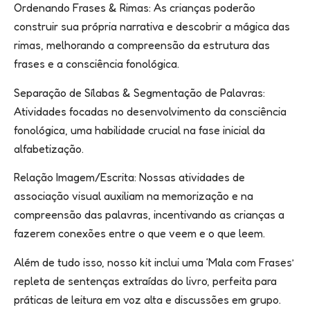
Ordenando Frases & Rimas: As crianças poderão
construir sua própria narrativa e descobrir a mágica das
rimas, melhorando a compreensão da estrutura das
frases e a consciência fonológica.
Separação de Sílabas & Segmentação de Palavras:
Atividades focadas no desenvolvimento da consciência
fonológica, uma habilidade crucial na fase inicial da
alfabetização.
Relação Imagem/Escrita: Nossas atividades de
associação visual auxiliam na memorização e na
compreensão das palavras, incentivando as crianças a
fazerem conexões entre o que veem e o que leem.
Além de tudo isso, nosso kit inclui uma ‘Mala com Frases’
repleta de sentenças extraídas do livro, perfeita para
práticas de leitura em voz alta e discussões em grupo.