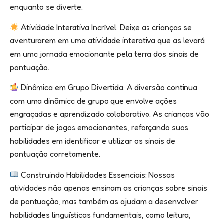
enquanto se diverte.
Atividade Interativa Incrível: Deixe as crianças se
aventurarem em uma atividade interativa que as levará
em uma jornada emocionante pela terra dos sinais de
pontuação.
Dinâmica em Grupo Divertida: A diversão continua
com uma dinâmica de grupo que envolve ações
engraçadas e aprendizado colaborativo. As crianças vão
participar de jogos emocionantes, reforçando suas
habilidades em identificar e utilizar os sinais de
pontuação corretamente.
Construindo Habilidades Essenciais: Nossas
atividades não apenas ensinam as crianças sobre sinais
de pontuação, mas também as ajudam a desenvolver
habilidades linguísticas fundamentais, como leitura,