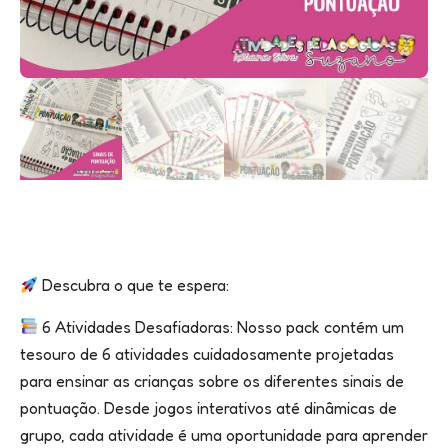
Descubra o que te espera:
6 Atividades Desafiadoras: Nosso pack contém um
tesouro de 6 atividades cuidadosamente projetadas
para ensinar as crianças sobre os diferentes sinais de
pontuação. Desde jogos interativos até dinâmicas de
grupo, cada atividade é uma oportunidade para aprender