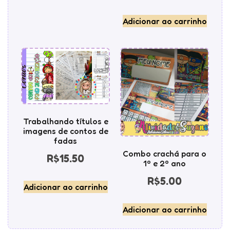
Adicionar ao carrinho
Trabalhando títulos e
imagens de contos de
fadas
Combo crachá para o
R$
15.50
1º e 2º ano
R$
5.00
Adicionar ao carrinho
Adicionar ao carrinho