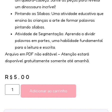
um dinossauro incrível!
Pintando as Sílabas: Uma atividade educativa que
ensina às crianças a arte de formar palavras
pintando sílabas.
Atividade de Segmentação: Aprenda a dividir
palavras em partes, uma habilidade fundamental
para a leitura e escrita.
Arquivo em PDF não editável – Atenção estará
disponível gratuitamente somente até amanhã.
R$
5.00
Adicionar ao carrinho