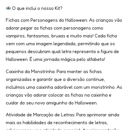
O que inclui o nosso Kit?
Fichas com Personagens do Halloween: As crianças vão
adorar pegar as fichas com personagens como
vampiros, fantasmas, bruxas e muito mais! Cada ficha
vem com uma imagem legendada, permitindo que os
pequenos descubram qual letra representa a figura de
Halloween. É uma jornada mágica pelo alfabeto!
Caixinha da Monstrinha: Para manter as fichas
organizadas e garantir que a diversão continue,
incluímos uma caixinha adorável com um monstrinho. As
crianças vão adorar colocar as fichas na caixinha e
cuidar do seu novo amiguinho do Halloween.
Atividade de Marcação de Letras: Para aprimorar ainda
mais as habilidades de reconhecimento de letras,