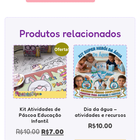
Produtos relacionados
Oferta!
Kit Atividades de
Dia da água –
Páscoa Educação
atividades e recursos
Infantil
R$
10.00
R$
10.00
R$
7.00