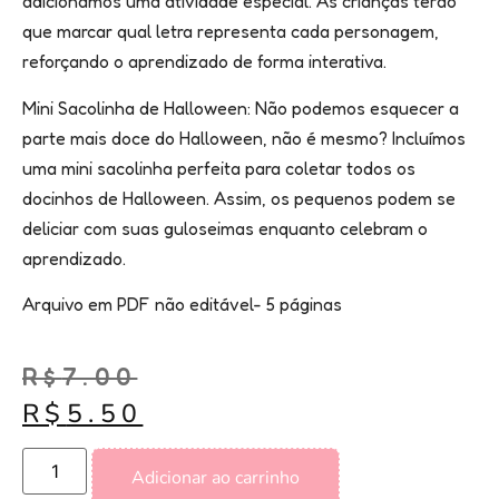
adicionamos uma atividade especial. As crianças terão
que marcar qual letra representa cada personagem,
reforçando o aprendizado de forma interativa.
Mini Sacolinha de Halloween: Não podemos esquecer a
parte mais doce do Halloween, não é mesmo? Incluímos
uma mini sacolinha perfeita para coletar todos os
docinhos de Halloween. Assim, os pequenos podem se
deliciar com suas guloseimas enquanto celebram o
aprendizado.
Arquivo em PDF não editável- 5 páginas
R$
7.00
R$
5.50
Adicionar ao carrinho