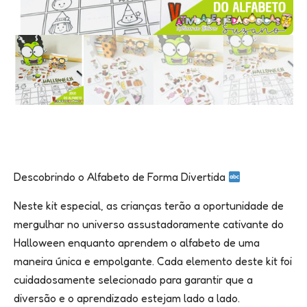
Descobrindo o Alfabeto de Forma Divertida
Neste kit especial, as crianças terão a oportunidade de
mergulhar no universo assustadoramente cativante do
Halloween enquanto aprendem o alfabeto de uma
maneira única e empolgante. Cada elemento deste kit foi
cuidadosamente selecionado para garantir que a
diversão e o aprendizado estejam lado a lado.