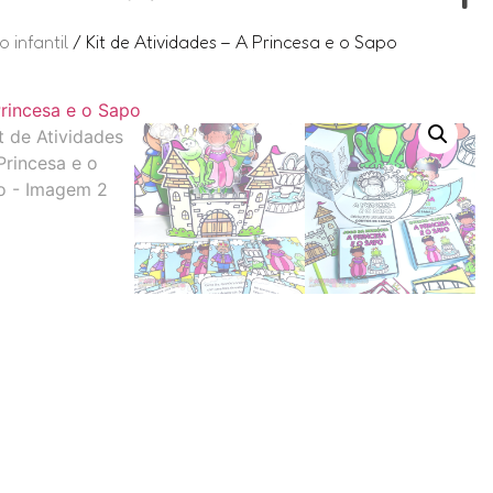
 infantil
/ Kit de Atividades – A Princesa e o Sapo