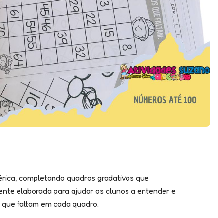
érica, completando quadros gradativos que
ente elaborada para ajudar os alunos a entender e
 que faltam em cada quadro.