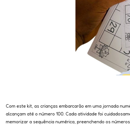
Com este kit, as crianças embarcarão em uma jornada num
alcançam até o número 100. Cada atividade foi cuidadosam
memorizar a sequência numérica, preenchendo os números