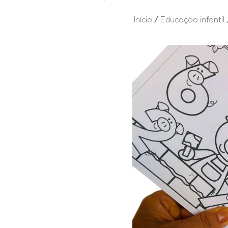
Início
/
Educação infantil