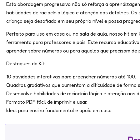
Esta abordagem progressiva não só reforça a aprendizag
habilidades de raciocínio lógico e atenção aos detalhes. Os
criança seja desafiada em seu próprio nível e possa progredi
Perfeito para uso em casa ou na sala de aula, nosso kit em
ferramenta para professores e pais. Este recurso educativ
aprender sobre números ou para aquelas que precisam de pr
Destaques do Kit:
10 atividades interativas para preencher números até 100.
Quadros gradativos que aumentam a dificuldade de forma 
Desenvolve habilidades de raciocínio lógico e atenção aos d
Formato PDF fácil de imprimir e usar.
Ideal para ensino fundamental e apoio em casa.