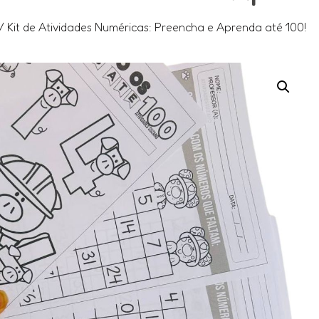
/ Kit de Atividades Numéricas: Preencha e Aprenda até 100!