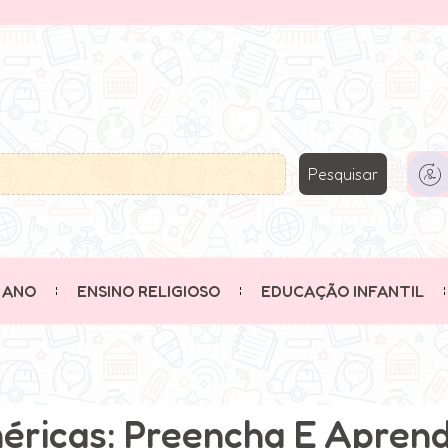
Pesquisar
 ANO
ENSINO RELIGIOSO
EDUCAÇÃO INFANTIL
éricas: Preencha E Aprend