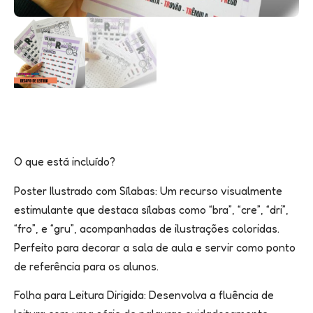
O que está incluído?
Poster Ilustrado com Sílabas: Um recurso visualmente
estimulante que destaca sílabas como “bra”, “cre”, “dri”,
“fro”, e “gru”, acompanhadas de ilustrações coloridas.
Perfeito para decorar a sala de aula e servir como ponto
de referência para os alunos.
Folha para Leitura Dirigida: Desenvolva a fluência de