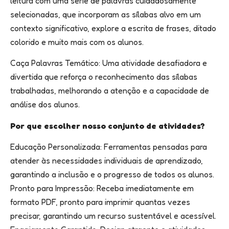
leitura com uma série de palavras cuidadosamente
selecionadas, que incorporam as sílabas alvo em um
contexto significativo, explore a escrita de frases, ditado
colorido e muito mais com os alunos.
Caça Palavras Temático: Uma atividade desafiadora e
divertida que reforça o reconhecimento das sílabas
trabalhadas, melhorando a atenção e a capacidade de
análise dos alunos.
Por que escolher nosso conjunto de atividades?
Educação Personalizada: Ferramentas pensadas para
atender às necessidades individuais de aprendizado,
garantindo a inclusão e o progresso de todos os alunos.
Pronto para Impressão: Receba imediatamente em
formato PDF, pronto para imprimir quantas vezes
precisar, garantindo um recurso sustentável e acessível.